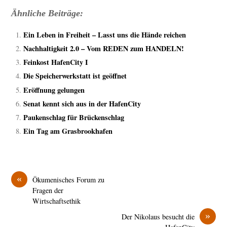
Ähnliche Beiträge:
Ein Leben in Freiheit – Lasst uns die Hände reichen
Nachhaltigkeit 2.0 – Vom REDEN zum HANDELN!
Feinkost HafenCity I
Die Speicherwerkstatt ist geöffnet
Eröffnung gelungen
Senat kennt sich aus in der HafenCity
Paukenschlag für Brückenschlag
Ein Tag am Grasbrookhafen
«
Ökumenisches Forum zu
Fragen der
Wirtschaftsethik
»
Der Nikolaus besucht die