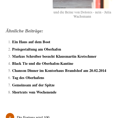
und die Beine von Dolores - nein - Julia
Wachsmann
Ähnliche Beiträge:
Ein Haus auf dem Boot
Preisgestaltung am Oberhafen
Markus Schreiber besucht Klausmartin Kretschmer
Black Tie und die Oberhafen-Kantine
Chanson Dinner im Kontorhaus Brandshof am 20.02.2014
Tag des Oberhafens
Gemeinsam auf der Spitze
Shortcuts vom Wochenende
«
Die Fortuna wird 100 …