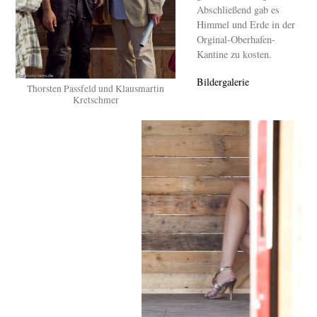
Abschließend gab es
Himmel und Erde in der
Orginal-Oberhafen-
Kantine zu kosten.
Bildergalerie
Thorsten Passfeld und Klausmartin
Kretschmer