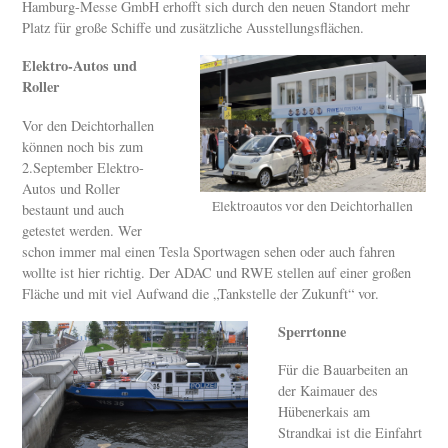
Hamburg-Messe GmbH erhofft sich durch den neuen Standort mehr
Platz für große Schiffe und zusätzliche Ausstellungsflächen.
Elektro-Autos und
Roller
Vor den Deichtorhallen
können noch bis zum
2.September Elektro-
Autos und Roller
Elektroautos vor den Deichtorhallen
bestaunt und auch
getestet werden. Wer
schon immer mal einen Tesla Sportwagen sehen oder auch fahren
wollte ist hier richtig. Der ADAC und RWE stellen auf einer großen
Fläche und mit viel Aufwand die „Tankstelle der Zukunft“ vor.
Sperrtonne
Für die Bauarbeiten an
der Kaimauer des
Hübenerkais am
Strandkai ist die Einfahrt