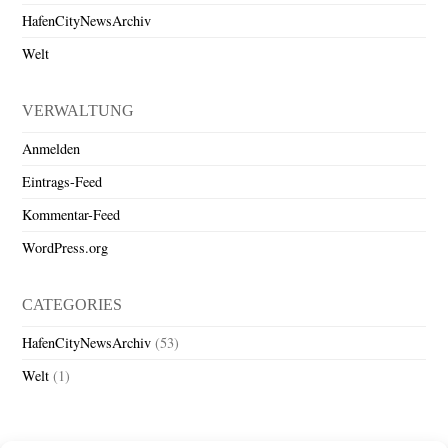
HafenCityNewsArchiv
Welt
VERWALTUNG
Anmelden
Eintrags-Feed
Kommentar-Feed
WordPress.org
CATEGORIES
HafenCityNewsArchiv
(53)
Welt
(1)