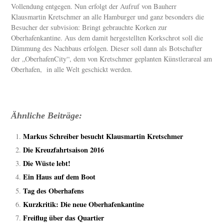
Vollendung entgegen. Nun erfolgt der Aufruf von Bauherr
Klausmartin Kretschmer an alle Hamburger und ganz besonders die
Besucher der subvision: Bringt gebrauchte Korken zur
Oberhafenkantine. Aus dem damit hergestellten Korkschrot soll die
Dämmung des Nachbaus erfolgen. Dieser soll dann als Botschafter
der „OberhafenCity“, dem von Kretschmer geplanten Künstlerareal am
Oberhafen, in alle Welt geschickt werden.
Ähnliche Beiträge:
Markus Schreiber besucht Klausmartin Kretschmer
Die Kreuzfahrtsaison 2016
Die Wüste lebt!
Ein Haus auf dem Boot
Tag des Oberhafens
Kurzkritik: Die neue Oberhafenkantine
Freiflug über das Quartier