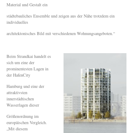
Material und Gestalt ein
städtebauliches Ensemble und zeigen aus der Nähe trotzdem ein
individuelles
architektonisches Bild mit verschiedenen Wohnungsangeboten.“
Beim Strandkai handelt es
sich um eine der
prominentesten Lagen in
der HafenCity
Hamburg und eine der
attraktivsten
innerstädtischen
Wasserlagen dieser
Größenordnung im
europäischen Vergleich.
„Mit diesem