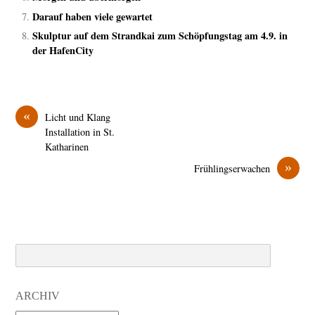
Darauf haben viele gewartet
Skulptur auf dem Strandkai zum Schöpfungstag am 4.9. in
der HafenCity
«
Licht und Klang
Installation in St.
Katharinen
»
Frühlingserwachen
Search
ARCHIV