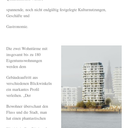
spannende, noch nicht endgültig festgelegte Kulturnutzungen,
Geschäfte und
Gastronomie.
Die zwei Wohntürme mit
insgesamt bis zu 180
Eigentumswohnungen
werden dem
Gebäudeauftritt aus
verschiedenen Blickwinkeln
ein markantes Profil
verleihen. „Der
Bewohner überschaut den
Fluss und die Stadt, man
hat einen phantastischen