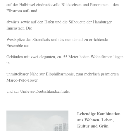
auf der Halbinsel eindrucksvolle Blickachsen und Panoramen – den
Elbstrom auf- und
abwärts sowie auf den Hafen und die Silhouette der Hamburger
Innenstadt. Die
Westspitze des Strandkais und das nun darauf zu errichtende
Ensemble aus
Gebäuden mit zwei eleganten, ca. 55 Meter hohen Wohntürmen liegen
in
unmittelbarer Nähe zur Elbphilharmonie, zum mehrfach prämierten
Marco-Polo-Tower
und zur Unilever-Deutschlandzentrale.
Lebendige Kombination
aus Wohnen, Leben,
Kultur und Grün