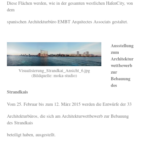
Diese Flächen werden, wie in der gesamten westlichen HafenCity, von
dem
spanischen Architekturbüro EMBT Arquitectes Associats gestaltet.
Ausstellung
zum
Architektur
wettbewerb
Visualisierung_Strandkai_Ansicht_6.jpg
zur
(Bildquelle: moka-studio)
Bebauung
des
Strandkais
Vom 25. Februar bis zum 12. März 2015 werden die Entwürfe der 33
Architekturbüros, die sich am Architekturwettbewerb zur Bebauung
des Strandkais
beteiligt haben, ausgestellt.