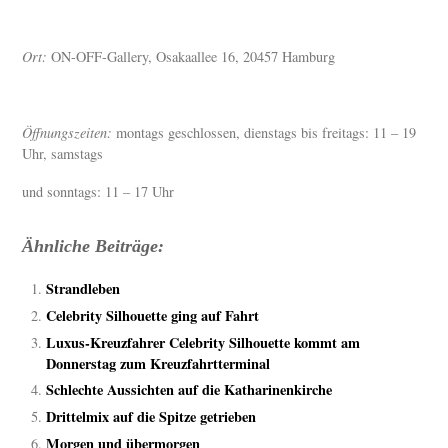
Ort:
ON-OFF-Gallery, Osakaallee 16, 20457 Hamburg
Öffnungszeiten:
montags geschlossen, dienstags bis freitags: 11 – 19
Uhr, samstags
und sonntags: 11 – 17 Uhr
Ähnliche Beiträge:
Strandleben
Celebrity Silhouette ging auf Fahrt
Luxus-Kreuzfahrer Celebrity Silhouette kommt am
Donnerstag zum Kreuzfahrtterminal
Schlechte Aussichten auf die Katharinenkirche
Drittelmix auf die Spitze getrieben
Morgen und übermorgen