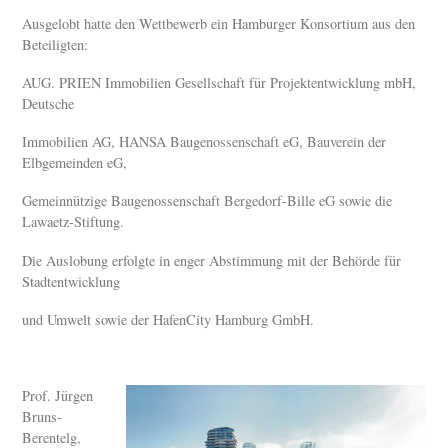
Ausgelobt hatte den Wettbewerb ein Hamburger Konsortium aus den
Beteiligten:
AUG. PRIEN Immobilien Gesellschaft für Projektentwicklung mbH,
Deutsche
Immobilien AG, HANSA Baugenossenschaft eG, Bauverein der
Elbgemeinden eG,
Gemeinnützige Baugenossenschaft Bergedorf-Bille eG sowie die
Lawaetz-Stiftung.
Die Auslobung erfolgte in enger Abstimmung mit der Behörde für
Stadtentwicklung
und Umwelt sowie der HafenCity Hamburg GmbH.
Prof. Jürgen
Bruns-
Berentelg,