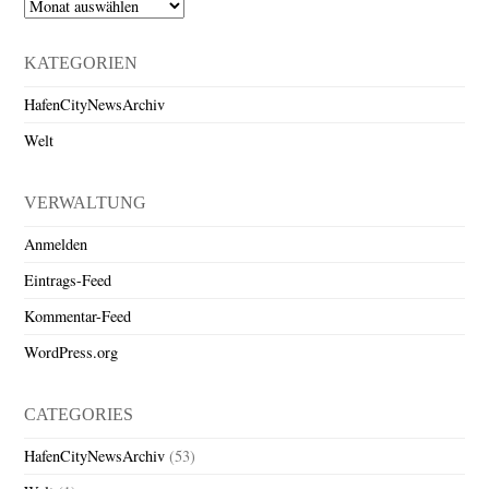
Archiv
KATEGORIEN
HafenCityNewsArchiv
Welt
VERWALTUNG
Anmelden
Eintrags-Feed
Kommentar-Feed
WordPress.org
CATEGORIES
HafenCityNewsArchiv
(53)