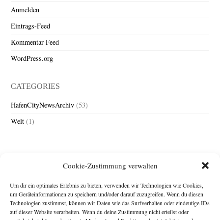
Anmelden
Eintrags-Feed
Kommentar-Feed
WordPress.org
CATEGORIES
HafenCityNewsArchiv
(53)
Welt
(1)
Cookie-Zustimmung verwalten
Um dir ein optimales Erlebnis zu bieten, verwenden wir Technologien wie Cookies,
um Geräteinformationen zu speichern und/oder darauf zuzugreifen. Wenn du diesen
Technologien zustimmst, können wir Daten wie das Surfverhalten oder eindeutige IDs
Impressum
auf dieser Website verarbeiten. Wenn du deine Zustimmung nicht erteilst oder