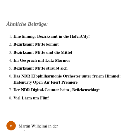
Ähnliche Beiträge:
Einstimmig: Bezirksamt in die HafenCity!
Bezirksamt Mitte kommt
Bezirksamt Mitte und die Mittel
Im Gespräch mit Lutz Marmor
Bezirksamt Mitte sträubt sich
Das NDR Elbphilharmonie Orchester unter freiem Himmel:
HafenCity Open Air feiert Premiere
Der NDR Digital-Counter beim „Brückenschlag“
Viel Lärm um Fünf
«
Martin Wilhelmi in der