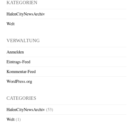
KATEGORIEN
HafenCityNewsArchiv
Welt
VERWALTUNG
Anmelden
Eintrags-Feed
Kommentar-Feed
WordPress.org
CATEGORIES
HafenCityNewsArchiv
(53)
Welt
(1)