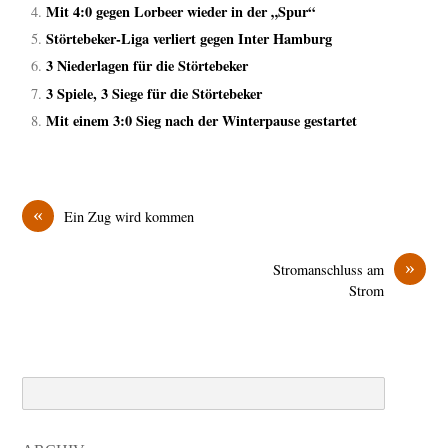
Mit 4:0 gegen Lorbeer wieder in der „Spur“
Störtebeker-Liga verliert gegen Inter Hamburg
3 Niederlagen für die Störtebeker
3 Spiele, 3 Siege für die Störtebeker
Mit einem 3:0 Sieg nach der Winterpause gestartet
«
Ein Zug wird kommen
»
Stromanschluss am
Strom
Search